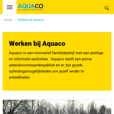
Home
Werken bij Aquaco
Werken bij Aquaco
Aquaco is een innovatief familiebedrijf met een prettige
en informele werksfeer. Aquaco heeft een prima
arbeidsvoorwaardenpakket en er zijn goede
opleidingsmogelijkheden om jezelf verder te
ontwikkelen.