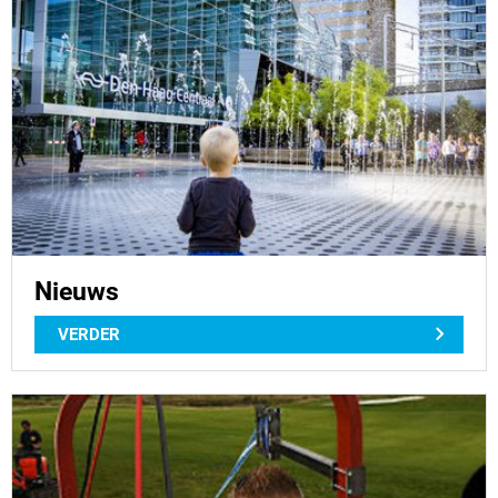
Nieuws
VERDER