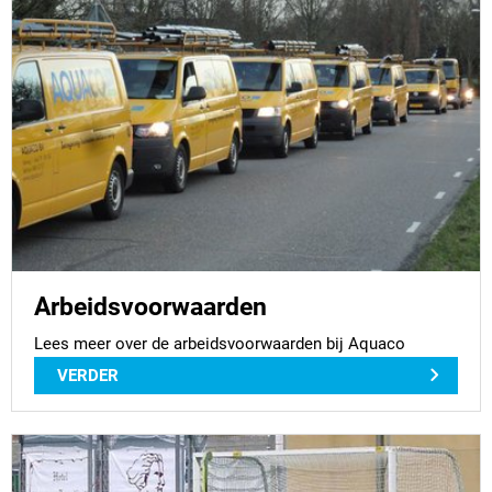
Arbeidsvoorwaarden
Lees meer over de arbeidsvoorwaarden bij Aquaco
VERDER