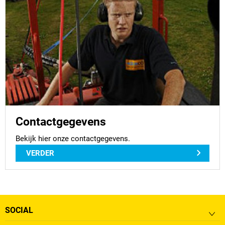
Contactgegevens
Bekijk hier onze contactgegevens.
VERDER
SOCIAL