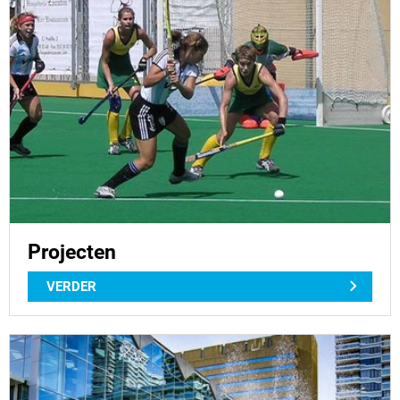
Projecten
VERDER