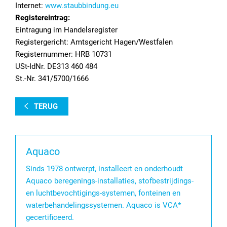
Internet:
www.staubbindung.eu
Registereintrag:
Eintragung im Handelsregister
Registergericht: Amtsgericht Hagen/Westfalen
Registernummer: HRB 10731
USt-IdNr. DE313 460 484
St.-Nr. 341/5700/1666
TERUG
Aquaco
Sinds 1978 ontwerpt, installeert en onderhoudt
Aquaco beregenings-installaties, stofbestrijdings-
en luchtbevochtigings-systemen, fonteinen en
waterbehandelingssystemen. Aquaco is VCA*
gecertificeerd.