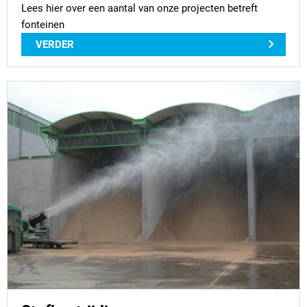
Lees hier over een aantal van onze projecten betreft
fonteinen
VERDER