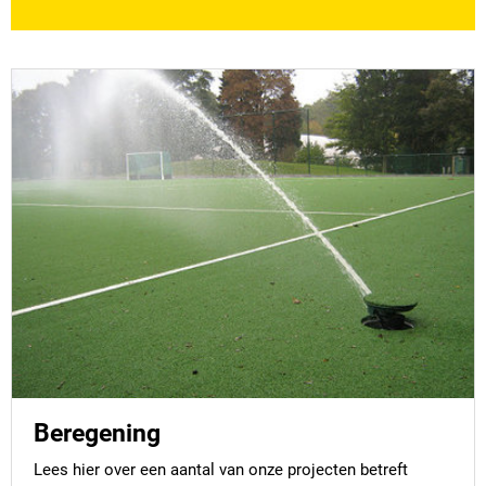
Beregening
Lees hier over een aantal van onze projecten betreft