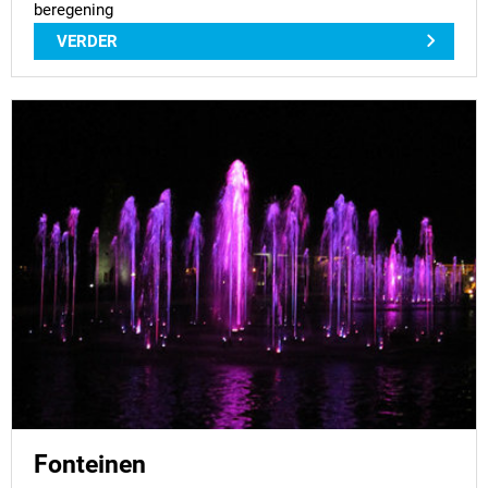
beregening
VERDER
Fonteinen