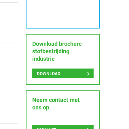
Download brochure
stofbestrijding
industrie
DOWNLOAD
Neem contact met
ons op