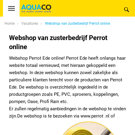
Home
Vacatures
Webshop van zusterbedrijf Perrot online
Webshop van zusterbedrijf Perrot
online
Webshop Perrot Ede online! Perrot Ede heeft onlangs haar
website totaal vernieuwd, met hieraan gekoppeld een
webshop. In deze webshop kunnen zowel zakelijke als
particuliere klanten terecht voor de producten van Perrot
Ede. De webshop is overzichtelijk ingedeeld in de
productgroepen zoals PE, PVC, sproeiers, koppelingen,
pompen, Oase, Profi Rain etc.
Er zullen regelmatig aanbiedingen in de webshop te vinden
zijn.De webshop is te bezoeken via www.perrot .nl of