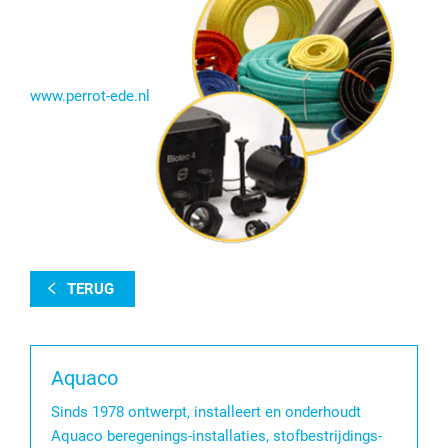
www.perrot-ede.nl
TERUG
Aquaco
Sinds 1978 ontwerpt, installeert en onderhoudt
Aquaco beregenings-installaties, stofbestrijdings-