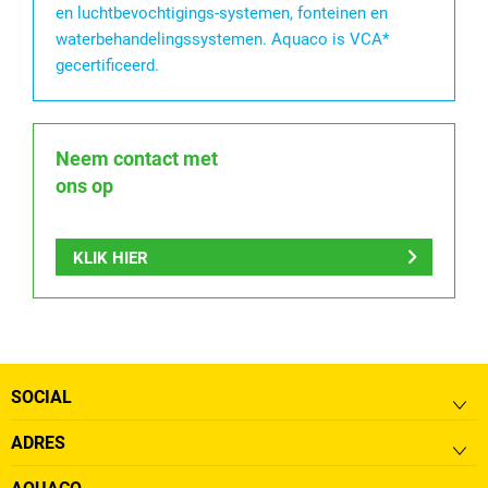
en luchtbevochtigings-systemen, fonteinen en
waterbehandelingssystemen. Aquaco is VCA*
gecertificeerd.
Neem contact met
ons op
KLIK HIER
SOCIAL
ADRES