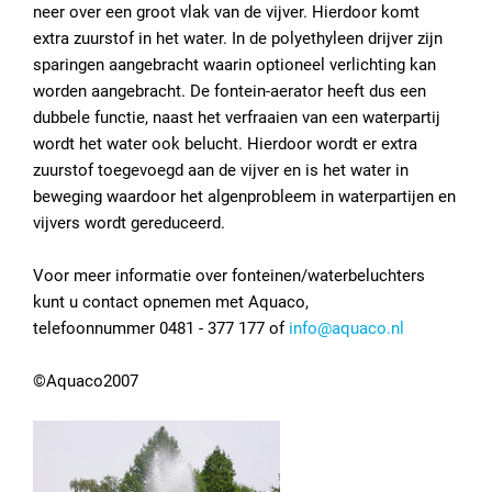
neer over een groot vlak van de vijver. Hierdoor komt
extra zuurstof in het water. In de polyethyleen drijver zijn
sparingen aangebracht waarin optioneel verlichting kan
worden aangebracht. De fontein-aerator heeft dus een
dubbele functie, naast het verfraaien van een waterpartij
wordt het water ook belucht. Hierdoor wordt er extra
zuurstof toegevoegd aan de vijver en is het water in
beweging waardoor het algenprobleem in waterpartijen en
vijvers wordt gereduceerd.
Voor meer informatie over fonteinen/waterbeluchters
kunt u contact opnemen met Aquaco,
telefoonnummer 0481 - 377 177 of
info@aquaco.nl
©Aquaco2007