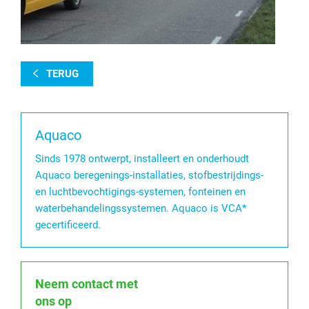
TERUG
Aquaco
Sinds 1978 ontwerpt, installeert en onderhoudt
Aquaco beregenings-installaties, stofbestrijdings-
en luchtbevochtigings-systemen, fonteinen en
waterbehandelingssystemen. Aquaco is VCA*
gecertificeerd.
Neem contact met
ons op