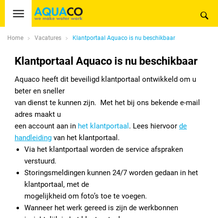
Home
Vacatures
Klantportaal Aquaco is nu beschikbaar
Klantportaal Aquaco is nu beschikbaar
Aquaco heeft dit beveiligd klantportaal ontwikkeld om u
beter en sneller
van dienst te kunnen zijn. Met het bij ons bekende e-mail
adres maakt u
een account aan in
het klantportaal
. Lees hiervoor
de
handleiding
van het klantportaal.
Via het klantportaal worden de service afspraken
verstuurd.
Storingsmeldingen kunnen 24/7 worden gedaan in het
klantportaal, met de
mogelijkheid om foto’s toe te voegen.
Wanneer het werk gereed is zijn de werkbonnen