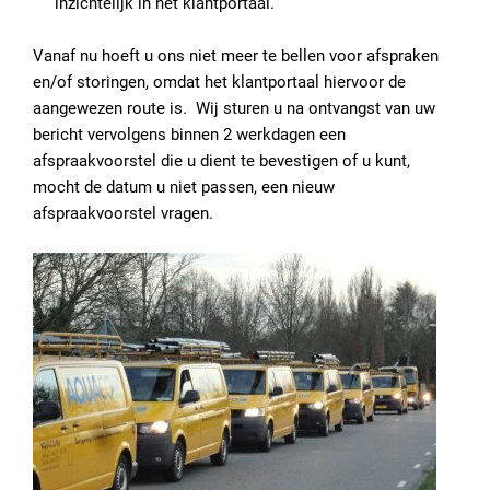
inzichtelijk in het klantportaal.
Vanaf nu hoeft u ons niet meer te bellen voor afspraken
en/of storingen, omdat het klantportaal hiervoor de
aangewezen route is
.
Wij sturen u na ontvangst van uw
bericht vervolgens binnen 2 werkdagen een
afspraakvoorstel die u dient te bevestigen of u kunt,
mocht de datum u niet passen, een nieuw
afspraakvoorstel vragen.