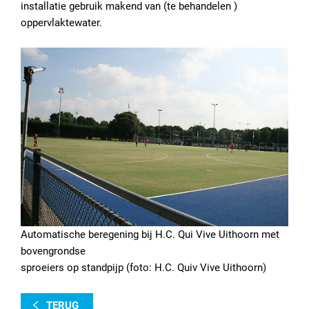
installatie gebruik makend van (te behandelen )
oppervlaktewater.
Automatische beregening bij H.C. Qui Vive Uithoorn met
bovengrondse
sproeiers op standpijp (foto: H.C. Quiv Vive Uithoorn)
TERUG