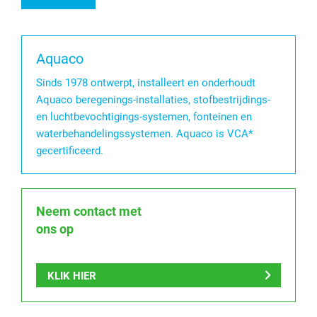
Aquaco
Sinds 1978 ontwerpt, installeert en onderhoudt
Aquaco beregenings-installaties, stofbestrijdings-
en luchtbevochtigings-systemen, fonteinen en
waterbehandelingssystemen. Aquaco is VCA*
gecertificeerd.
Neem contact met
ons op
KLIK HIER