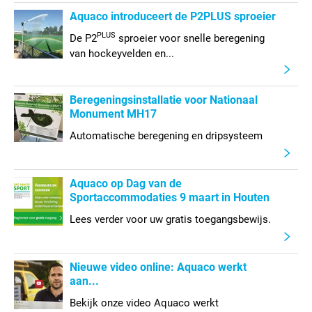
Aquaco introduceert de P2PLUS sproeier
PLUS
De P2
sproeier voor snelle beregening
van hockeyvelden en...
Beregeningsinstallatie voor Nationaal
Monument MH17
Automatische beregening en dripsysteem
Aquaco op Dag van de
Sportaccommodaties 9 maart in Houten
Lees verder voor uw gratis toegangsbewijs.
Nieuwe video online: Aquaco werkt
aan...
Bekijk onze video Aquaco werkt