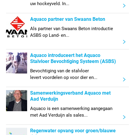
uw hockeyveld. In...
Aquaco partner van Swaans Beton
Als partner van Swaans Beton introductie
ASBS op Land- en...
Aquaco introduceert het Aquaco
Stalvloer Bevochtiging Systeem (ASBS)
Bevochtiging van de stalvloer
levert voordelen op voor dier en...
Samenwerkingsverband Aquaco met
Aad Verduijn
Aquaco is een samenwerking aangegaan
met Aad Verduijn als sales...
Regenwater opvang voor groen/blauwe