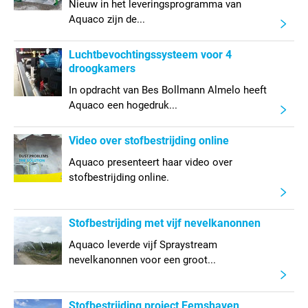
Nieuw in het leveringsprogramma van
Aquaco zijn de...
Luchtbevochtingssysteem voor 4
droogkamers
In opdracht van Bes Bollmann Almelo heeft
Aquaco een hogedruk...
Video over stofbestrijding online
Aquaco presenteert haar video over
stofbestrijding online.
Stofbestrijding met vijf nevelkanonnen
Aquaco leverde vijf Spraystream
nevelkanonnen voor een groot...
Stofbestrijding project Eemshaven