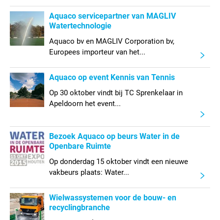
Aquaco servicepartner van MAGLIV
Watertechnologie
Aquaco bv en MAGLIV Corporation bv,
Europees importeur van het...
Aquaco op event Kennis van Tennis
Op 30 oktober vindt bij TC Sprenkelaar in
Apeldoorn het event...
Bezoek Aquaco op beurs Water in de
Openbare Ruimte
Op donderdag 15 oktober vindt een nieuwe
vakbeurs plaats: Water...
Wielwassystemen voor de bouw- en
recyclingbranche