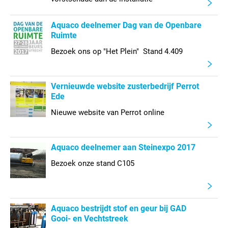
Aquaco deelnemer Dag van de Openbare
Ruimte
Bezoek ons op "Het Plein" Stand 4.409
Vernieuwde website zusterbedrijf Perrot
Ede
Nieuwe website van Perrot online
Aquaco deelnemer aan Steinexpo 2017
Bezoek onze stand C105
Aquaco bestrijdt stof en geur bij GAD
Gooi- en Vechtstreek