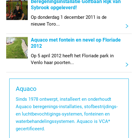
Beregeningsinstallatie Golfbaan Rijk van
Sybrook opgeleverd!
Op donderdag 1 december 2011 is de
nieuwe Toro...
Aquaco met fontein en nevel op Floriade
2012
Op 5 april 2012 heeft het Floriade park in
Venlo haar poorten...
Aquaco
Sinds 1978 ontwerpt, installeert en onderhoudt
Aquaco beregenings-installaties, stofbestrijdings-
en luchtbevochtigings-systemen, fonteinen en
waterbehandelingssystemen. Aquaco is VCA*
gecertificeerd.