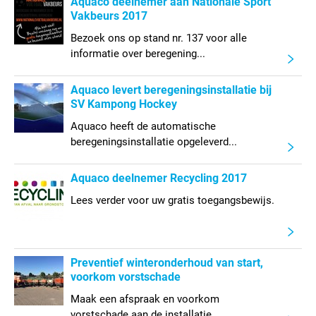
Aquaco deelnemer aan Nationale Sport
Vakbeurs 2017
Bezoek ons op stand nr. 137 voor alle
informatie over beregening...
Aquaco levert beregeningsinstallatie bij
SV Kampong Hockey
Aquaco heeft de automatische
beregeningsinstallatie opgeleverd...
Aquaco deelnemer Recycling 2017
Lees verder voor uw gratis toegangsbewijs.
Preventief winteronderhoud van start,
voorkom vorstschade
Maak een afspraak en voorkom
vorstschade aan de installatie