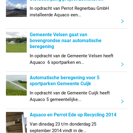
In opdracht van Perrot Regnerbau GmbH
installeerde Aquaco een...
Gemeente Velsen gaat van
bovengrondse naar automatische
beregening
In opdracht van de Gemeente Velsen heeft
Aquaco 6 sportparken en...
Automatische beregening voor 5
sportparken Gemeente Cuijk
In opdracht van de Gemeente Cuijk heeft
Aquaco 5 gemeentelijke...
Aquaco en Perrot Ede op Recycling 2014
Van dinsdag 23 t/m donderdag 25
september 2014 vindt in de...