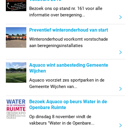
Bezoek ons op stand nr. 161 voor alle
informatie over beregening...
Preventief winteronderhoud van start
Winteronderhoud voorkomt vorstschade
aan beregeningsinstallaties
Aquaco wint aanbesteding Gemeente
Wijchen
Aquaco voorziet zes sportparken in de
Gemeente Wijchen van...
Bezoek Aquaco op beurs Water in de
Openbare Ruimte
Op dinsdag 8 november vindt de
vakbeurs "Water in de Openbare...