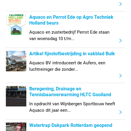
Aquaco en Perrot Ede op Agro Techniek
Holland beurs
Aquaco en zusterbedrijf Perrot Ede staan
van woensdag 10 t/m...
Artikel fijnstofbestrijding in vakblad Bulk
Aquaco BV introduceert de Aufero, een
luchtreiniger die zonder...
Beregening, Drainage en
Tennisbaanverwarming HLTC Gooiland
In opdracht van Wijnbergen Sportbouw heeft
Aquaco dit jaar een...
Watertrap Dakpark Rotterdam geopend