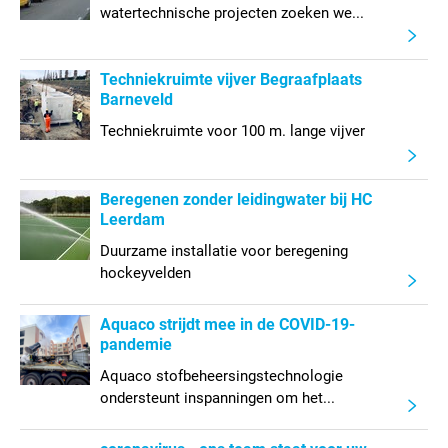
watertechnische projecten zoeken we...
Techniekruimte vijver Begraafplaats
Barneveld
Techniekruimte voor 100 m. lange vijver
Beregenen zonder leidingwater bij HC
Leerdam
Duurzame installatie voor beregening
hockeyvelden
Aquaco strijdt mee in de COVID-19-
pandemie
Aquaco stofbeheersingstechnologie
ondersteunt inspanningen om het...