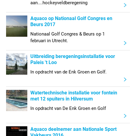
aan....hockeyveldberegening
Aquaco op Nationaal Golf Congres en
Beurs 2017
Nationaal Golf Congres & Beurs op 1
februari in Utrecht.
Uitbreiding beregeningsinstallatie voor
Paleis 't Loo
In opdracht van de Enk Groen en Golf.
Watertechnische installatie voor fontein
met 12 spuiters in Hilversum
In opdracht van De Enk Groen en Golf
Aquaco deelnemer aan Nationale Sport
Vakbeurs 2016