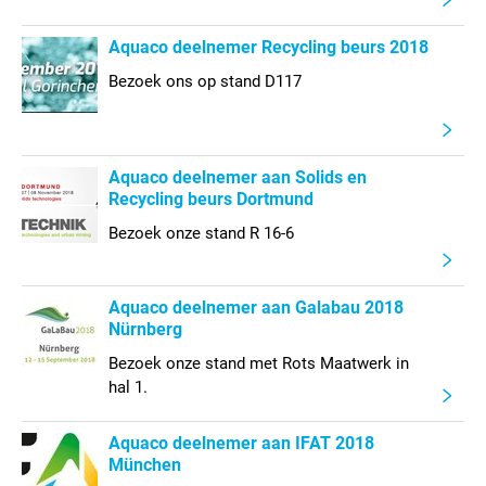
Aquaco deelnemer Recycling beurs 2018
Bezoek ons op stand D117
Aquaco deelnemer aan Solids en
Recycling beurs Dortmund
Bezoek onze stand R 16-6
Aquaco deelnemer aan Galabau 2018
Nürnberg
Bezoek onze stand met Rots Maatwerk in
hal 1.
Aquaco deelnemer aan IFAT 2018
München