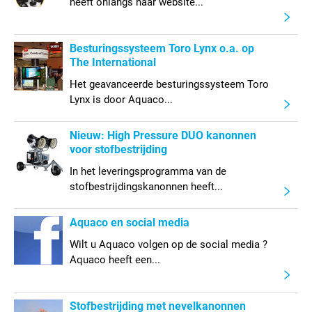
heeft onlangs haar website...
Besturingssysteem Toro Lynx o.a. op
The International
Het geavanceerde besturingssysteem Toro
Lynx is door Aquaco...
Nieuw: High Pressure DUO kanonnen
voor stofbestrijding
In het leveringsprogramma van de
stofbestrijdingskanonnen heeft...
Aquaco en social media
Wilt u Aquaco volgen op de social media ?
Aquaco heeft een...
Stofbestrijding met nevelkanonnen