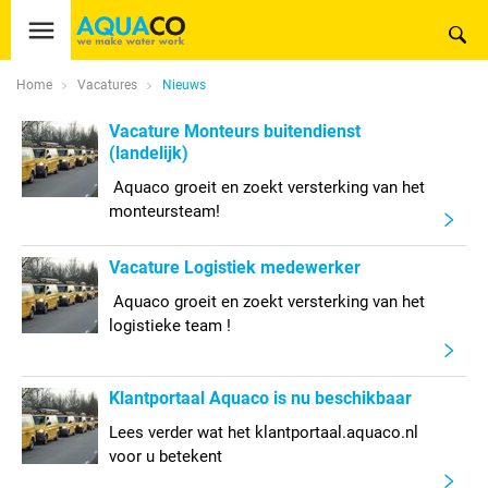
Home
Vacatures
Nieuws
Vacature Monteurs buitendienst
(landelijk)
Aquaco groeit en zoekt versterking van het
monteursteam!
Vacature Logistiek medewerker
Aquaco groeit en zoekt versterking van het
logistieke team !
Klantportaal Aquaco is nu beschikbaar
Lees verder wat het klantportaal.aquaco.nl
voor u betekent