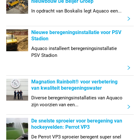
nieuwbouw De Beijer Groep
In opdracht van Boskalis legt Aquaco een...
Nieuwe beregeningsinstallatie voor PSV
Stadion
Aquaco installeert beregeningsinstallatie
PSV Stadion
Magnation Rainbolt® voor verbetering
van kwaliteit beregeningswater
Diverse beregeningsinstallaties van Aquaco
zijn voorzien van een...
De snelste sproeier voor beregening van
hockeyvelden: Perrot VP3
De Perrot VP3 sproeier beregent super snel