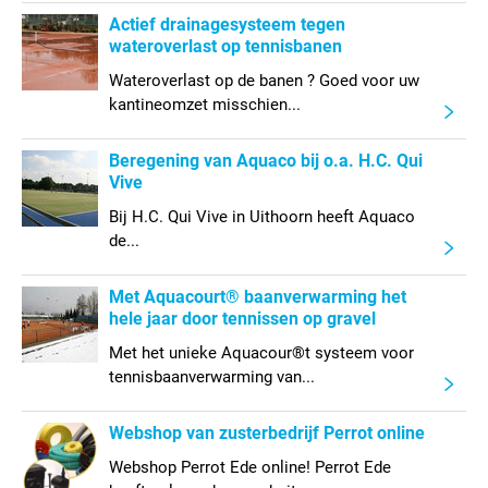
Actief drainagesysteem tegen
wateroverlast op tennisbanen
Wateroverlast op de banen ? Goed voor uw
kantineomzet misschien...
Beregening van Aquaco bij o.a. H.C. Qui
Vive
Bij H.C. Qui Vive in Uithoorn heeft Aquaco
de...
Met Aquacourt® baanverwarming het
hele jaar door tennissen op gravel
Met het unieke Aquacour®t systeem voor
tennisbaanverwarming van...
Webshop van zusterbedrijf Perrot online
Webshop Perrot Ede online! Perrot Ede