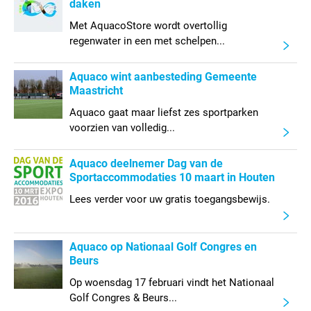
daken
Met AquacoStore wordt overtollig
regenwater in een met schelpen...
Aquaco wint aanbesteding Gemeente
Maastricht
Aquaco gaat maar liefst zes sportparken
voorzien van volledig...
Aquaco deelnemer Dag van de
Sportaccommodaties 10 maart in Houten
Lees verder voor uw gratis toegangsbewijs.
Aquaco op Nationaal Golf Congres en
Beurs
Op woensdag 17 februari vindt het Nationaal
Golf Congres & Beurs...