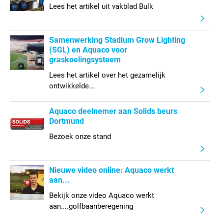
Lees het artikel uit vakblad Bulk
Samenwerking Stadium Grow Lighting
(SGL) en Aquaco voor
graskoelingsysteem
Lees het artikel over het gezamelijk
ontwikkelde...
Aquaco deelnemer aan Solids beurs
Dortmund
Bezoek onze stand
Nieuwe video online: Aquaco werkt
aan...
Bekijk onze video Aquaco werkt
aan....golfbaanberegening