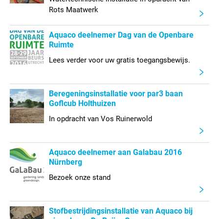
Rots Maatwerk
Aquaco deelnemer Dag van de Openbare
Ruimte
Lees verder voor uw gratis toegangsbewijs.
Beregeningsinstallatie voor par3 baan
Goflcub Holthuizen
In opdracht van Vos Ruinerwold
Aquaco deelnemer aan Galabau 2016
Nürnberg
Bezoek onze stand
Stofbestrijdingsinstallatie van Aquaco bij