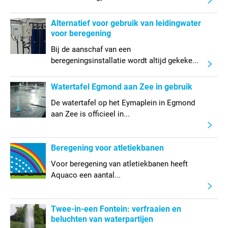
Alternatief voor gebruik van leidingwater
voor beregening
Bij de aanschaf van een
beregeningsinstallatie wordt altijd gekeke...
Watertafel Egmond aan Zee in gebruik
De watertafel op het Eymaplein in Egmond
aan Zee is officieel in...
Beregening voor atletiekbanen
Voor beregening van atletiekbanen heeft
Aquaco een aantal...
Twee-in-een Fontein: verfraaien en
beluchten van waterpartijen