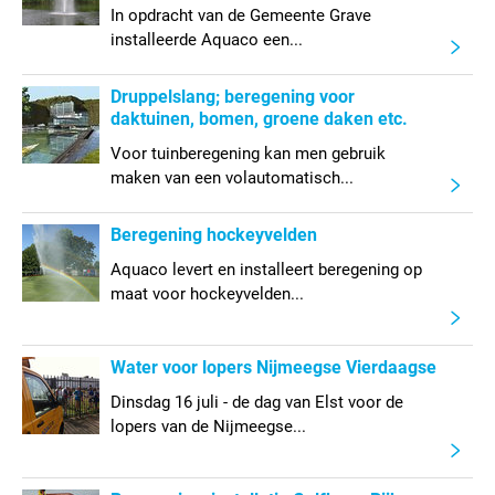
In opdracht van de Gemeente Grave
installeerde Aquaco een...
Druppelslang; beregening voor
daktuinen, bomen, groene daken etc.
Voor tuinberegening kan men gebruik
maken van een volautomatisch...
Beregening hockeyvelden
Aquaco levert en installeert beregening op
maat voor hockeyvelden...
Water voor lopers Nijmeegse Vierdaagse
Dinsdag 16 juli - de dag van Elst voor de
lopers van de Nijmeegse...