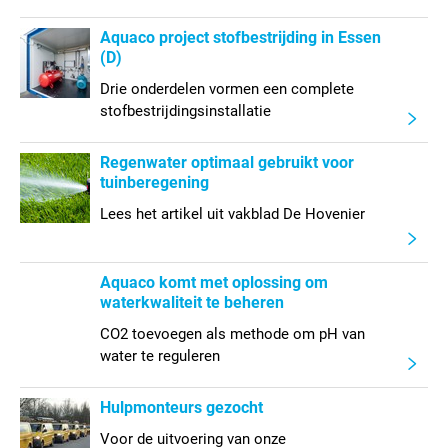
Aquaco project stofbestrijding in Essen
(D)
Drie onderdelen vormen een complete
stofbestrijdingsinstallatie
Regenwater optimaal gebruikt voor
tuinberegening
Lees het artikel uit vakblad De Hovenier
Aquaco komt met oplossing om
waterkwaliteit te beheren
CO2 toevoegen als methode om pH van
water te reguleren
Hulpmonteurs gezocht
Voor de uitvoering van onze