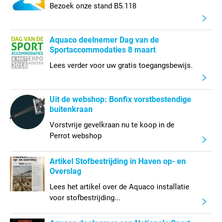
Bezoek onze stand B5.118
Aquaco deelnemer Dag van de
Sportaccommodaties 8 maart
Lees verder voor uw gratis toegangsbewijs.
Uit de webshop: Bonfix vorstbestendige
buitenkraan
Vorstvrije gevelkraan nu te koop in de
Perrot webshop
Artikel Stofbestrijding in Haven op- en
Overslag
Lees het artikel over de Aquaco installatie
voor stofbestrijding...