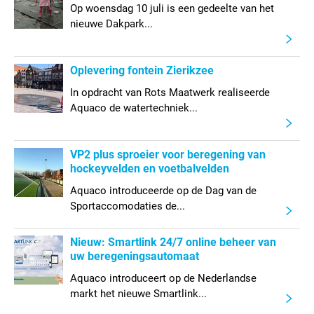
Op woensdag 10 juli is een gedeelte van het
nieuwe Dakpark...
Oplevering fontein Zierikzee
In opdracht van Rots Maatwerk realiseerde
Aquaco de watertechniek...
VP2 plus sproeier voor beregening van
hockeyvelden en voetbalvelden
Aquaco introduceerde op de Dag van de
Sportaccomodaties de...
Nieuw: Smartlink 24/7 online beheer van
uw beregeningsautomaat
Aquaco introduceert op de Nederlandse
markt het nieuwe Smartlink...