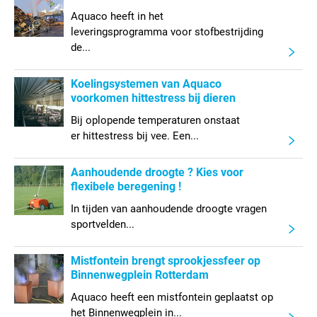
Aquaco heeft in het
leveringsprogramma voor stofbestrijding
de...
Koelingsystemen van Aquaco
voorkomen hittestress bij dieren
Bij oplopende temperaturen onstaat
er hittestress bij vee. Een...
Aanhoudende droogte ? Kies voor
flexibele beregening !
In tijden van aanhoudende droogte vragen
sportvelden...
Mistfontein brengt sprookjessfeer op
Binnenwegplein Rotterdam
Aquaco heeft een mistfontein geplaatst op
het Binnenwegplein in...