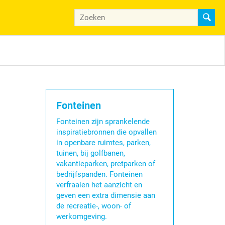
Fonteinen
Fonteinen zijn sprankelende
inspiratiebronnen die opvallen
in openbare ruimtes, parken,
tuinen, bij golfbanen,
vakantieparken, pretparken of
bedrijfspanden. Fonteinen
verfraaien het aanzicht en
geven een extra dimensie aan
de recreatie-, woon- of
werkomgeving.