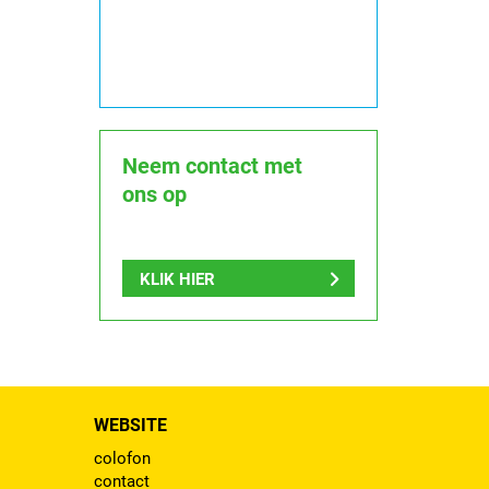
Neem contact met
ons op
KLIK HIER
WEBSITE
colofon
contact