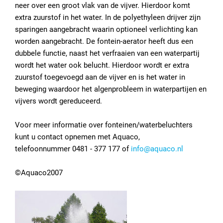
neer over een groot vlak van de vijver. Hierdoor komt
extra zuurstof in het water. In de polyethyleen drijver zijn
sparingen aangebracht waarin optioneel verlichting kan
worden aangebracht. De fontein-aerator heeft dus een
dubbele functie, naast het verfraaien van een waterpartij
wordt het water ook belucht. Hierdoor wordt er extra
zuurstof toegevoegd aan de vijver en is het water in
beweging waardoor het algenprobleem in waterpartijen en
vijvers wordt gereduceerd.
Voor meer informatie over fonteinen/waterbeluchters
kunt u contact opnemen met Aquaco,
telefoonnummer 0481 - 377 177 of
info@aquaco.nl
©Aquaco2007