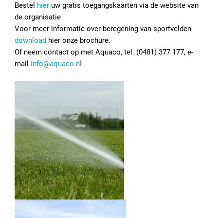
Bestel
hier
uw gratis toegangskaarten via de website van
de organisatie
Voor meer informatie over beregening van sportvelden
download
hier onze brochure.
Of neem contact op met Aquaco, tel. (0481) 377 177, e-
mail
info@aquaco.nl