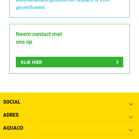
gecertificeerd.
Neem contact met
ons op
KLIK HIER
SOCIAL
ADRES
AQUACO