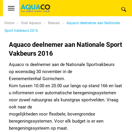
Home
Over Aquaco
Nieuws
Aquaco deelnemer aan Nationale
Sport Vakbeurs 2016
Aquaco deelnemer aan Nationale Sport
Vakbeurs 2016
Aquaco is deelnemer aan de Nationale Sportvakbeurs
op woensdag 30 november in de
Evenementenhal Gorinchem.
Kom tussen 10.00 en 20.00 uur langs op stand 166 en laat
u informeren over automatische beregeningssystemen
voor zowel natuurgras als kunstgras sportvelden. Vraag
ook naar de
mogelijkheden voor flexibele, bovengrondse
beregeningssystemen. Voor elk budget is er een
beregeningssysteem op maat.