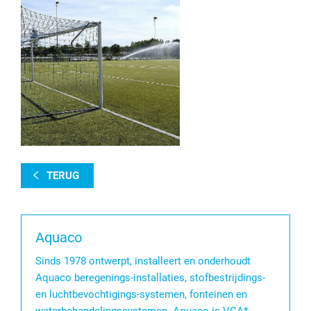
TERUG
Aquaco
Sinds 1978 ontwerpt, installeert en onderhoudt
Aquaco beregenings-installaties, stofbestrijdings-
en luchtbevochtigings-systemen, fonteinen en
waterbehandelingssystemen. Aquaco is VCA*